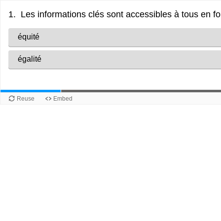
1. Les informations clés sont accessibles à tous en fo
équité
égalité
Reuse
Embed