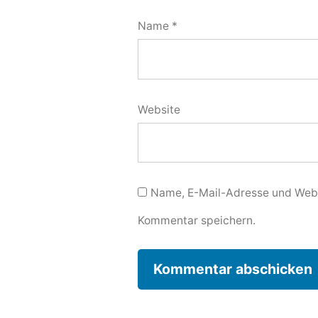
Name
*
Website
Name, E-Mail-Adresse und Webs
Kommentar speichern.