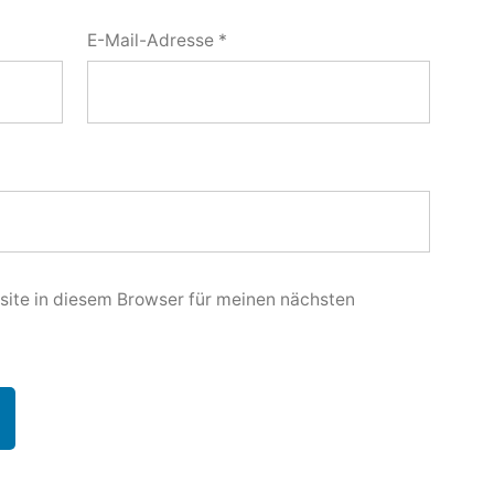
E-Mail-Adresse
*
ite in diesem Browser für meinen nächsten